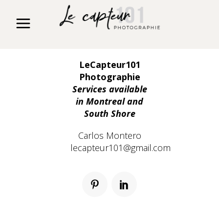
LeCapteur101
Photographie
Services available
in Montreal and
South Shore
Carlos Montero
lecapteur101@gmail.com